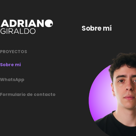
Sobre mí
PROYECTOS
Sobre mí
WhatsApp
Formulario de contacto