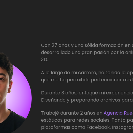
Con 27 años y una sólida formación en d
desarrollado una gran pasión por la ani
3D.
A lo largo de mi carrera, he tenido la 
que me ha permitido perfeccionar mis h
Durante 3 años, enfoqué mi experiencia
Diseñando y preparando archivos para
Trabajé durante 2 años en
Agencia Rued
estáticas para redes sociales. Tanto p
plataformas como Facebook, Instagra