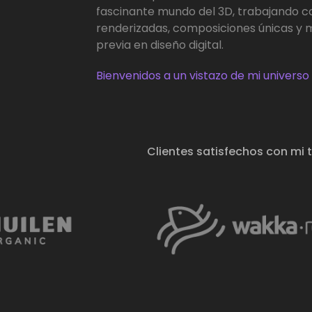
fascinante mundo del 3D, trabajando 
renderizadas, composiciones únicas y
previa en diseño digital.
Bienvenidos a un vistazo de mi universo 
Clientes satisfechos con mi 